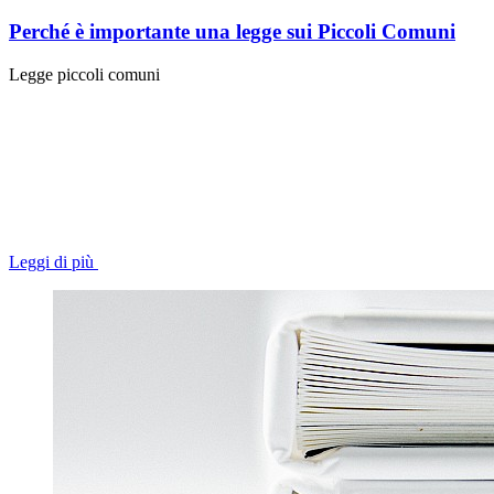
Perché è importante una legge sui Piccoli Comuni
Legge piccoli comuni
Leggi di più