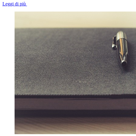
Leggi di più