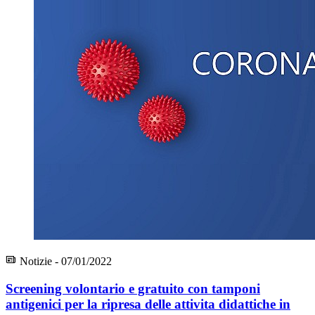
Notizie - 07/01/2022
Screening volontario e gratuito con tamponi
antigenici per la ripresa delle attivita didattiche in