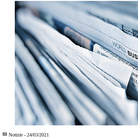
Notizie - 24/03/2021