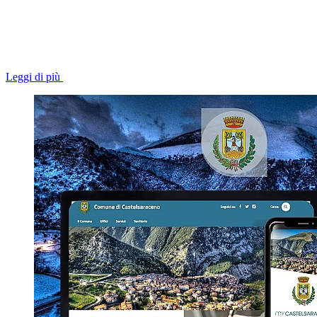
Leggi di più