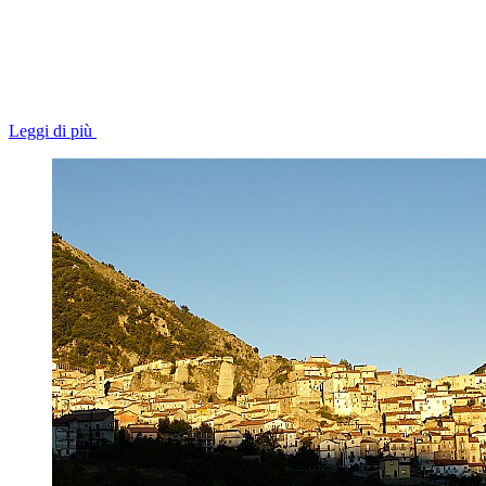
Leggi di più