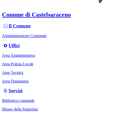
Comune di Castelsaraceno
Il Comune
Amministrazione Comunale
Uffici
Area Amministrativa
Area Polizia Locale
Area Tecnica
Area Finanziaria
Servizi
Biblioteca comunale
Museo della Pastorizia