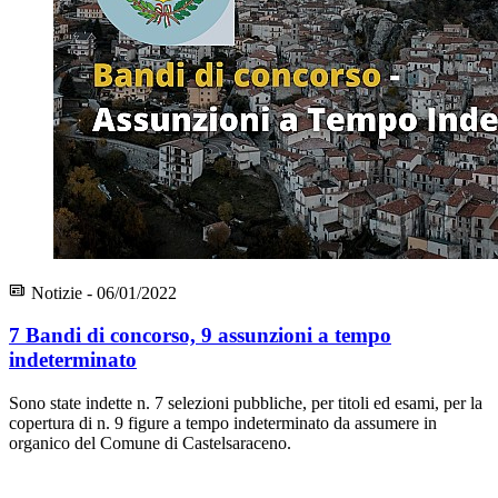
Notizie - 06/01/2022
7 Bandi di concorso, 9 assunzioni a tempo
indeterminato
Sono state indette n. 7 selezioni pubbliche, per titoli ed esami, per la
copertura di n. 9 figure a tempo indeterminato da assumere in
organico del Comune di Castelsaraceno.