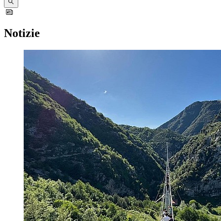
Notizie