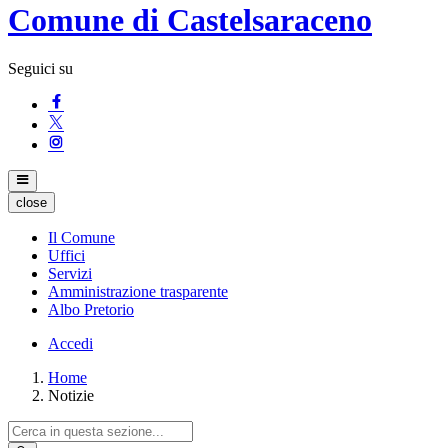
Comune di Castelsaraceno
Seguici su
close
Il Comune
Uffici
Servizi
Amministrazione trasparente
Albo Pretorio
Accedi
Home
Notizie