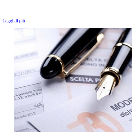
Leggi di più