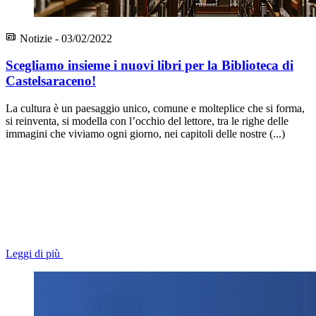
Notizie - 03/02/2022
Scegliamo insieme i nuovi libri per la Biblioteca di
Castelsaraceno!
La cultura è un paesaggio unico, comune e molteplice che si forma,
si reinventa, si modella con l’occhio del lettore, tra le righe delle
immagini che viviamo ogni giorno, nei capitoli delle nostre (...)
Leggi di più