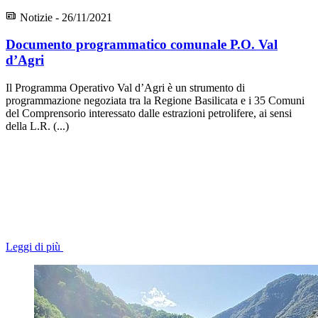
Notizie - 26/11/2021
Documento programmatico comunale P.O. Val
d’Agri
Il Programma Operativo Val d’Agri è un strumento di
programmazione negoziata tra la Regione Basilicata e i 35 Comuni
del Comprensorio interessato dalle estrazioni petrolifere, ai sensi
della L.R. (...)
Leggi di più