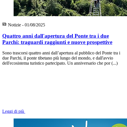
Notizie - 01/08/2025
Quattro anni dall'apertura del Ponte tra i due
Parchi: traguardi raggiunti e nuove prospettive
Sono trascorsi quattro anni dall’apertura al pubblico del Ponte tra i
due Parchi, il ponte tibetano più lungo del mondo, e dall'avvio
dell'ecosistema turistico partecipato. Un anniversario che por (...)
Leggi di più