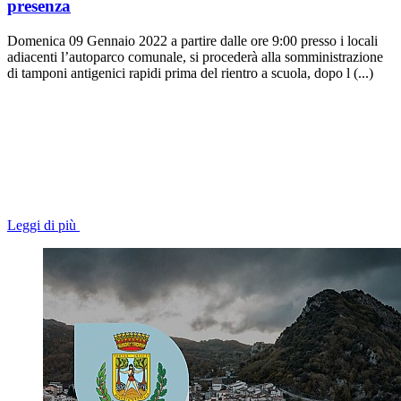
presenza
Domenica 09 Gennaio 2022 a partire dalle ore 9:00 presso i locali
adiacenti l’autoparco comunale, si procederà alla somministrazione
di tamponi antigenici rapidi prima del rientro a scuola, dopo l (...)
Leggi di più