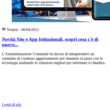
Notizie - 06/04/2021
Novità Sito e App Istituzionali, scopri cosa c'è di
nuovo...
L'Amministrazione Comunale ha deciso di intraprendere un
cammino di continuo aggiornamento per rimanere al passo con la
tecnologia studiando le soluzioni migliori per informare il cittadino.
Leggi di più