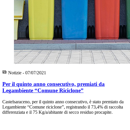
Notizie - 07/07/2021
Per il quinto anno consecutivo, premiati da
Legambiente “Comune Riciclone”
Castelsaraceno, per il quinto anno consecutivo, è stato premiato da
Legambiente “Comune riciclone”, registrando il 73,4% di raccolta
differenziata e il 75 Kg/a/abitante di secco residuo procapite.