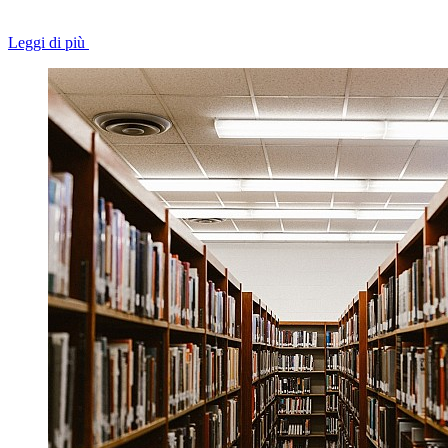
Leggi di più