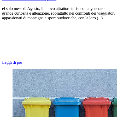
el solo mese di Agosto, il nuovo attrattore turistico ha generato
grande curiosità e attenzione, soprattutto nei confronti dei viaggiatori
appassionati di montagna e sport outdoor che, con la loro (...)
Leggi di più