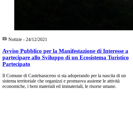
Notizie - 24/12/2021
Avviso Pubblico per la Manifestazione di Interesse a
partecipare allo Sviluppo di un Ecosistema Turistico
Partecipato
Il Comune di Castelsaraceno si sta adoperando per la nascita di un
sistema territoriale che organizzi e promuova assieme le attività
economiche, i beni materiali ed immateriali, le risorse umane.