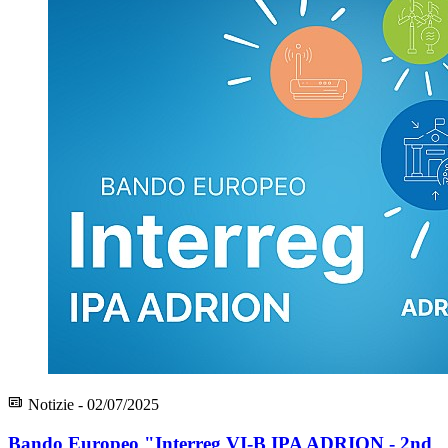
Notizie - 02/07/2025
Bando Europeo "Interreg VI-B IPA ADRION - 2nd