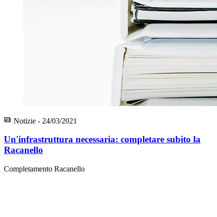
Notizie - 24/03/2021
Un'infrastruttura necessaria: completare subito la
Racanello
Completamento Racanello