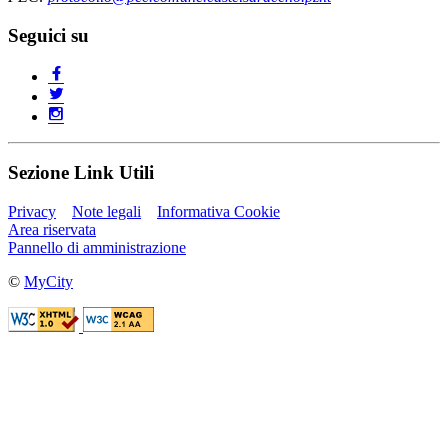
Seguici su
Sezione Link Utili
Privacy
Note legali
Informativa Cookie
Area riservata
Pannello di amministrazione
©
MyCity