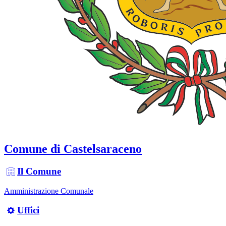
Comune di Castelsaraceno
Il Comune
Amministrazione Comunale
Uffici