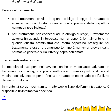
del sito web dell’ente.
Durata del trattamento:
per i trattamenti previsti in quanto obbligo di legge, il trattamento
avverrà per una durata uguale a quella prevista dalla rispettiva
normativa (ove indicata);
per i trattamenti non connessi ad un obbligo di legge, il trattamento
avverrà fin quando l’interessato non si opporrà formalmente o fin
quando questa amministrazione riterrà opportuno proseguire nel
trattamento stesso, e comunque terminerà nei tempi previsti dalla
normativa generale sulla Privacy sopra richiamata.
Trattamenti automatizzati
La raccolta di dati personali avviene anche in modo automatizzato, in
trattamenti di mailing, via posta elettronica o messaggistica di social
media, esclusivamente per le finalità strettamente necessarie per l’utilizzo
dei servizi utilizzati.
In merito ai servizi resi tramite il sito web e l'app dell'amministrazione, è
disponibile un'informativa specifica.