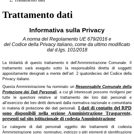
Trattamento dati
Informativa sulla Privacy
A norma del Regolamento UE 679/2016 e
del Codice della Privacy italiano, come da ultimo modificato
dal d.lgs. 101/2018
La titolarità di questo trattamento è dell’Amministrazione Comunale. Il
trattamento sarà eseguito sotto la responsabilità diretta di soggetti
appositamente designati a mente dell’art. 2 quatordecies del Codice della
Privacy italiano.
Questa Amministrazione ha nominato un
Responsabile Comunale della
Protezione dei Dati Personali
, a cui gli interessati possono rivolgersi per
tutte le questioni relative al trattamento dei loro dati personali e
all’esercizio dei loro diritti derivanti dalla normativa nazionale e comunitaria
I dati di contatto del RPD
in materia di protezione dei dati personali.
sono disponibili nella sezione Amministrazione Trasparente,
presenti sul sito istituzionale di codesta Amministrazione
Le categorie di dati personali oggetto dei trattamenti di codesta
Amministrazione sono: n
ominativo, indirizzo o altri elementi di identificazione