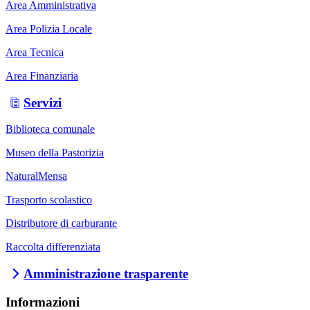
Area Amministrativa
Area Polizia Locale
Area Tecnica
Area Finanziaria
Servizi
Biblioteca comunale
Museo della Pastorizia
NaturalMensa
Trasporto scolastico
Distributore di carburante
Raccolta differenziata
Amministrazione trasparente
Informazioni