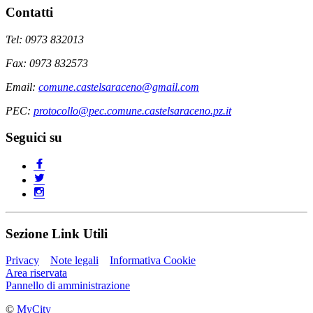
Contatti
Tel: 0973 832013
Fax: 0973 832573
Email:
comune.castelsaraceno@gmail.com
PEC:
protocollo@pec.comune.castelsaraceno.pz.it
Seguici su
Sezione Link Utili
Privacy
Note legali
Informativa Cookie
Area riservata
Pannello di amministrazione
©
MyCity