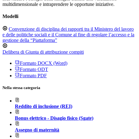
multidimensionale e intraprendere le opportune iniziative.
Modelli
Convenzione di disciplina dei rapporti tra il Ministero del lavoro
e delle politiche sociali e il Comune al fine di regolare l’accesso e la
gestione della “Piattaforma”
Delibera di Giunta di attribuzione compiti
Formato DOCX (Word)
Formato ODT
Formato PDF
Nella stessa categoria
Reddito di inclusione (REI)
Bonus elettrico - Disagio fisico (Sgate)
Assegno di maternità