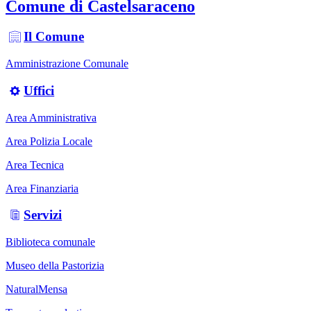
Comune di Castelsaraceno
Il Comune
Amministrazione Comunale
Uffici
Area Amministrativa
Area Polizia Locale
Area Tecnica
Area Finanziaria
Servizi
Biblioteca comunale
Museo della Pastorizia
NaturalMensa