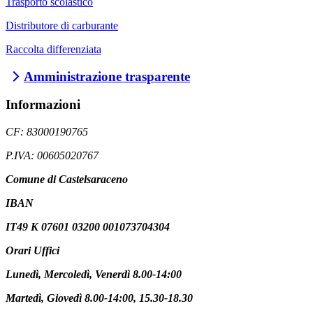
Trasporto scolastico
Distributore di carburante
Raccolta differenziata
Amministrazione trasparente
Informazioni
CF: 83000190765
P.IVA: 00605020767
Comune di Castelsaraceno
IBAN
IT49 K 07601 03200 001073704304
Orari Uffici
Lunedì, Mercoledì, Venerdì 8.00-14:00
Martedì, Giovedì 8.00-14:00, 15.30-18.30