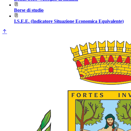
Borse di studio
I.S.E.E. (Indicatore Situazione Economica Equivalente)