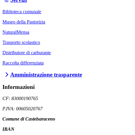
Biblioteca comunale
Museo della Pastorizia
NaturalMensa
Trasporto scolastico
Distributore di carburante
Raccolta differenziata
Amministrazione trasparente
Informazioni
CF: 83000190765
P.IVA: 00605020767
Comune di Castelsaraceno
IBAN