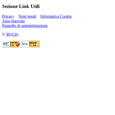
Sezione Link Utili
Privacy
Note legali
Informativa Cookie
Area riservata
Pannello di amministrazione
©
MyCity