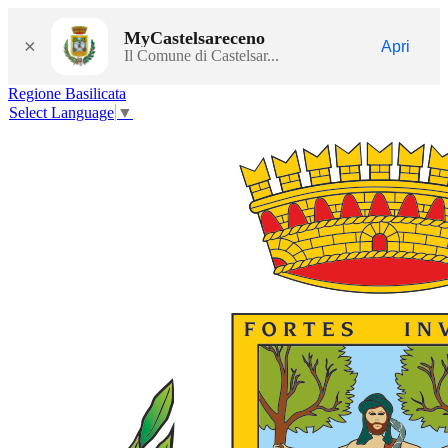
MyCastelsareceno
×
Apri
Il Comune di Castelsar...
Regione Basilicata
Select Language
▼