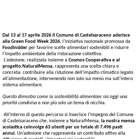
Dal 13 al 17 aprile 2026 il Comune di Castelsaraceno aderisce
alla Green Food Week 2026
, l’iniziativa nazionale promossa da
Foodinsider
per favorire scelte alimentari sostenibili e ridurre
l’impatto ambientale della ristorazione collettiva.
L’adesione, realizzata insieme a
Cosmos Cooperativa e al
progetto NaturalMensa
, rappresenta una scelta chiara e
concreta: contribuire alla riduzione dell’impatto climatico legato
all’alimentazione, intervenendo non solo sui menù ma sull’intero
sistema alimentare.
Questo dimostra come la sostenibilità alimentare sia oggi una
priorità condivisa
e non più solo un tema di nicchia.
All’interno di questo percorso si inserisce l’impegno del Comune
di Castelsaraceno che, insieme a NaturalMensa,
la nostra mensa
scolastica coinvolge 63 utenti per un totale di 7.496 pasti
annui.
Un’adesione che rappresenta un contributo attivo alla