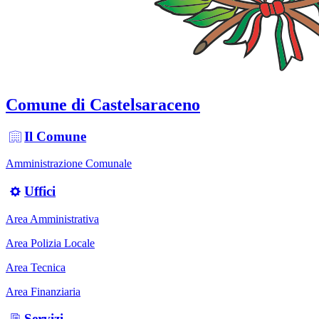
Comune di Castelsaraceno
Il Comune
Amministrazione Comunale
Uffici
Area Amministrativa
Area Polizia Locale
Area Tecnica
Area Finanziaria
Servizi