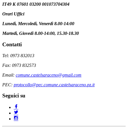
IT49 K 07601 03200 001073704304
Orari Uffici
Lunedì, Mercoledì, Venerdì 8.00-14:00
Martedì, Giovedì 8.00-14:00, 15.30-18.30
Contatti
Tel: 0973 832013
Fax: 0973 832573
Email:
comune.castelsaraceno@gmail.com
PEC:
protocollo@pec.comune.castelsaraceno.pz.it
Seguici su