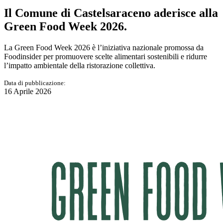
Il Comune di Castelsaraceno aderisce alla
Green Food Week 2026.
La Green Food Week 2026 è l’iniziativa nazionale promossa da
Foodinsider per promuovere scelte alimentari sostenibili e ridurre
l’impatto ambientale della ristorazione collettiva.
Data di pubblicazione:
16 Aprile 2026