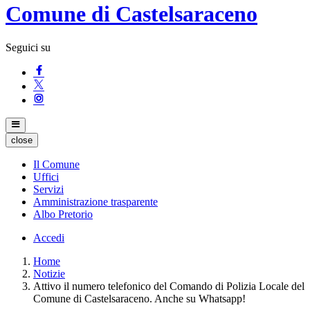
Comune di Castelsaraceno
Seguici su
close
Il Comune
Uffici
Servizi
Amministrazione trasparente
Albo Pretorio
Accedi
Home
Notizie
Attivo il numero telefonico del Comando di Polizia Locale del
Comune di Castelsaraceno. Anche su Whatsapp!