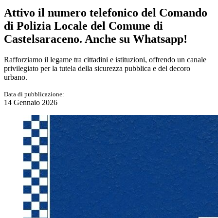
Attivo il numero telefonico del Comando
di Polizia Locale del Comune di
Castelsaraceno. Anche su Whatsapp!
Rafforziamo il legame tra cittadini e istituzioni, offrendo un canale
privilegiato per la tutela della sicurezza pubblica e del decoro
urbano.
Data di pubblicazione:
14 Gennaio 2026