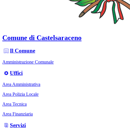
Comune di Castelsaraceno
Il Comune
Amministrazione Comunale
Uffici
Area Amministrativa
Area Polizia Locale
Area Tecnica
Area Finanziaria
Servizi