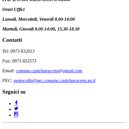
Orari Uffici
Lunedì, Mercoledì, Venerdì 8.00-14:00
Martedì, Giovedì 8.00-14:00, 15.30-18.30
Contatti
Tel: 0973 832013
Fax: 0973 832573
Email:
comune.castelsaraceno@gmail.com
PEC:
protocollo@pec.comune.castelsaraceno.pz.it
Seguici su