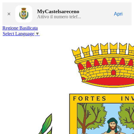
MyCastelsareceno
×
Apri
Attivo il numero telef...
Regione Basilicata
Select Language
▼