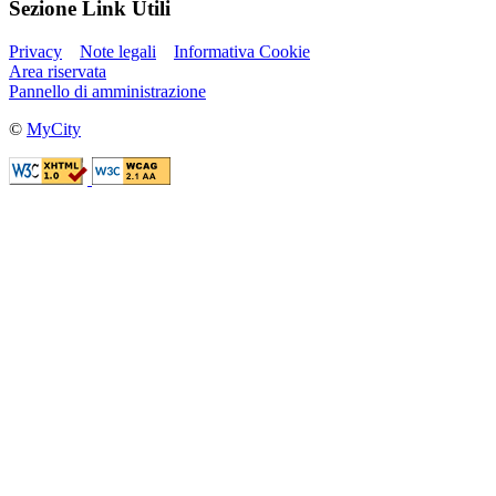
Sezione Link Utili
Privacy
Note legali
Informativa Cookie
Area riservata
Pannello di amministrazione
©
MyCity