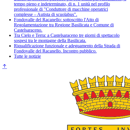
tempo pieno e indeterminato, di n. 1 unità nel profilo
professionale di "Conduttore di macchine operatrici
complesse – Autista di scuolabus".
Fondovalle del Racanello: sottoscritto l'Atto di
Regolamentazione tra Regione Basilicata e Comune di
Castelsaraceno.
Tra Cielo e Terra: a Castelsaraceno tre giorni di spettacolo
sospesi tra le montagne della Basilicata.
Riqualificazione funzionale e adeguamento della Strada di
Fondovalle del Racanello. Incontro pubblico.
Tutte le notizie