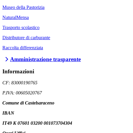
Museo della Pastorizia
NaturalMensa
Trasporto scolastico
Distributore di carburante
Raccolta differenziata
Amministrazione trasparente
Informazioni
CF: 83000190765
P.IVA: 00605020767
Comune di Castelsaraceno
IBAN
IT49 K 07601 03200 001073704304