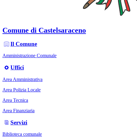
Comune di Castelsaraceno
Il Comune
Amministrazione Comunale
Uffici
Area Amministrativa
Area Polizia Locale
Area Tecnica
Area Finanziaria
Servizi
Biblioteca comunale