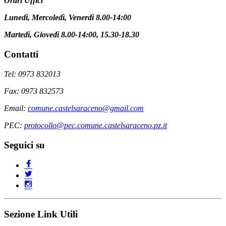
Orari Uffici
Lunedì, Mercoledì, Venerdì 8.00-14:00
Martedì, Giovedì 8.00-14:00, 15.30-18.30
Contatti
Tel: 0973 832013
Fax: 0973 832573
Email:
comune.castelsaraceno@gmail.com
PEC:
protocollo@pec.comune.castelsaraceno.pz.it
Seguici su
Sezione Link Utili