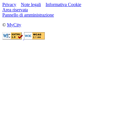
Privacy
Note legali
Informativa Cookie
Area riservata
Pannello di amministrazione
©
MyCity