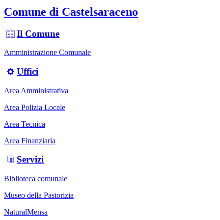
Comune di Castelsaraceno
Il Comune
Amministrazione Comunale
Uffici
Area Amministrativa
Area Polizia Locale
Area Tecnica
Area Finanziaria
Servizi
Biblioteca comunale
Museo della Pastorizia
NaturalMensa