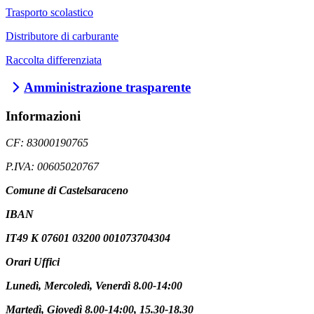
Trasporto scolastico
Distributore di carburante
Raccolta differenziata
Amministrazione trasparente
Informazioni
CF: 83000190765
P.IVA: 00605020767
Comune di Castelsaraceno
IBAN
IT49 K 07601 03200 001073704304
Orari Uffici
Lunedì, Mercoledì, Venerdì 8.00-14:00
Martedì, Giovedì 8.00-14:00, 15.30-18.30