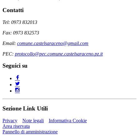
Contatti
Tel: 0973 832013
Fax: 0973 832573
Email:
comune.castelsaraceno@gmail.com
PEC:
protocollo@pec.comune.castelsaraceno.pz.it
Seguici su
Sezione Link Utili
Privacy
Note legali
Informativa Cookie
Area riservata
Pannello di amministrazione