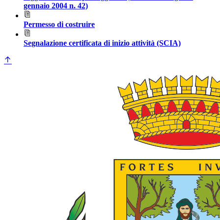
gennaio 2004 n. 42)
Permesso di costruire
Segnalazione certificata di inizio attività (SCIA)